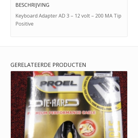
BESCHRIJVING
Keyboard Adapter AD 3 – 12 volt – 200 MA Tip
Positive
GERELATEERDE PRODUCTEN