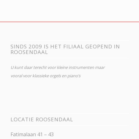
SINDS 2009 IS HET FILIAAL GEOPEND IN
ROOSENDAAL
U kunt daar terecht voor kleine instrumenten maar
vooral voor klassieke orgels en piano’s
LOCATIE ROOSENDAAL
Fatimalaan 41 – 43