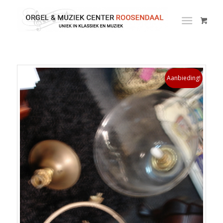
Aanbieding!