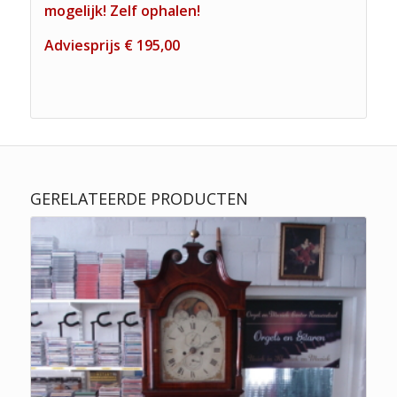
mogelijk! Zelf ophalen!
Adviesprijs € 195,00
GERELATEERDE PRODUCTEN