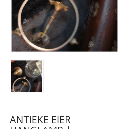
ANTIEKE EIER