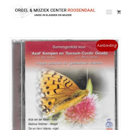
Aanbieding!