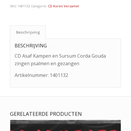
SKU:
1401132
Categorie:
CD Koren Verzamel
Beschrijving
BESCHRIJVING
CD Asaf Kampen en Sursum Corda Gouda
zingen psalmen en gezangen
Artikelnummer:
1401132
GERELATEERDE PRODUCTEN