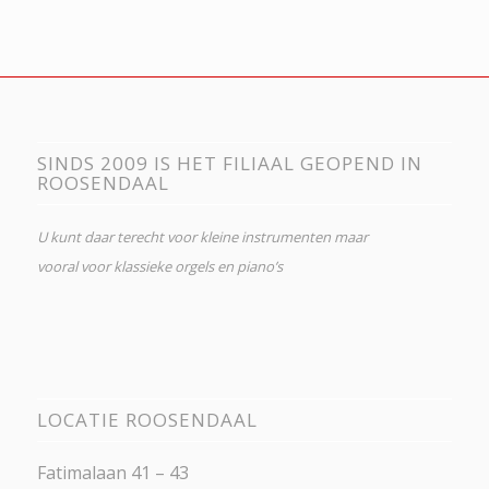
SINDS 2009 IS HET FILIAAL GEOPEND IN
ROOSENDAAL
U kunt daar terecht voor kleine instrumenten maar
vooral voor klassieke orgels en piano’s
LOCATIE ROOSENDAAL
Fatimalaan 41 – 43