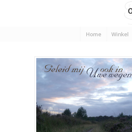
Home
Winkel