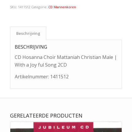
SKU:
1411512
Categorie:
CD Mannenkoren
Beschrijving
BESCHRIJVING
CD Hosanna Choir Mattaniah Christian Male |
With a Joy ful Song 2CD
Artikelnummer:
1411512
GERELATEERDE PRODUCTEN