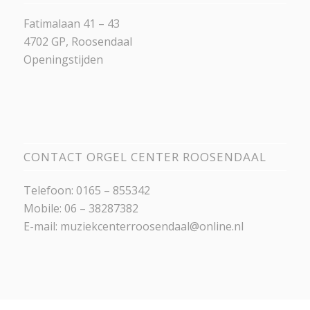
Fatimalaan 41 – 43
4702 GP, Roosendaal
Openingstijden
CONTACT ORGEL CENTER ROOSENDAAL
Telefoon: 0165 – 855342
Mobile: 06 – 38287382
E-mail:
muziekcenterroosendaal@online.nl