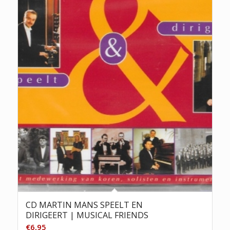
CD MARTIN MANS SPEELT EN
DIRIGEERT | MUSICAL FRIENDS
€
6,95