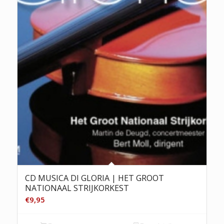
CD MUSICA DI GLORIA | HET GROOT
NATIONAAL STRIJKORKEST
€
9,95