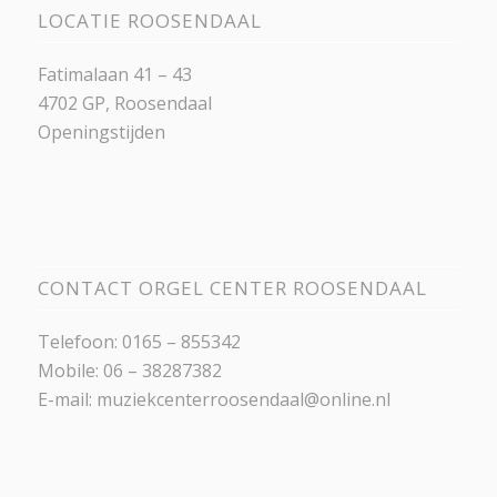
LOCATIE ROOSENDAAL
Fatimalaan 41 – 43
4702 GP, Roosendaal
Openingstijden
CONTACT ORGEL CENTER ROOSENDAAL
Telefoon: 0165 – 855342
Mobile: 06 – 38287382
E-mail:
muziekcenterroosendaal@online.nl