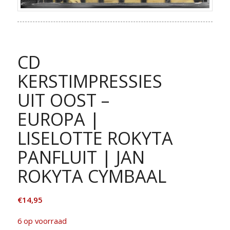
CD
KERSTIMPRESSIES
UIT OOST –
EUROPA |
LISELOTTE ROKYTA
PANFLUIT | JAN
ROKYTA CYMBAAL
€
14,95
6 op voorraad