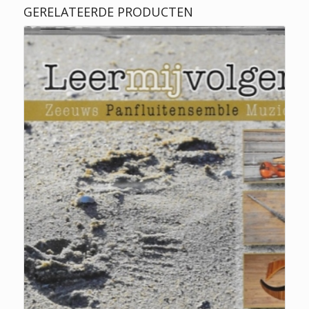
GERELATEERDE PRODUCTEN