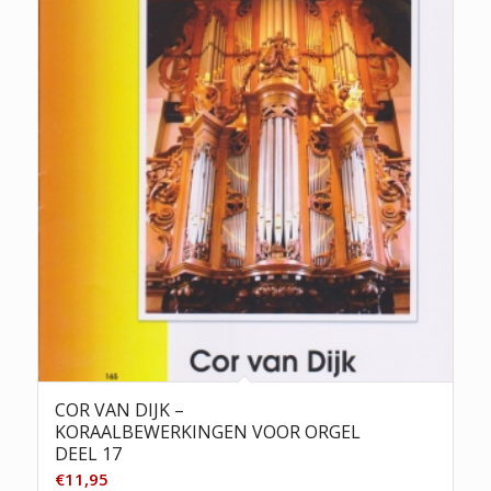
COR VAN DIJK –
KORAALBEWERKINGEN VOOR ORGEL
DEEL 17
€
11,95