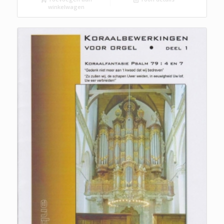
winkelwagen