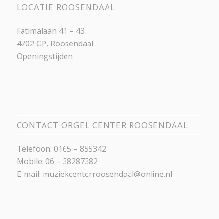
LOCATIE ROOSENDAAL
Fatimalaan 41 – 43
4702 GP, Roosendaal
Openingstijden
CONTACT ORGEL CENTER ROOSENDAAL
Telefoon: 0165 – 855342
Mobile: 06 – 38287382
E-mail:
muziekcenterroosendaal@online.nl