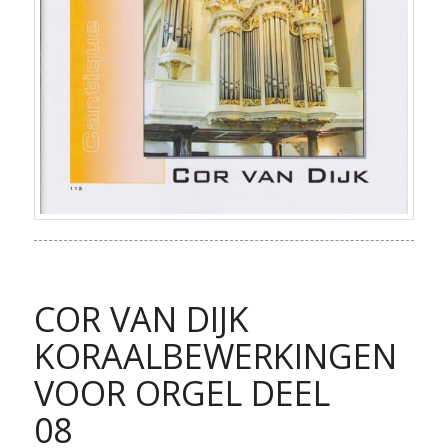
COR VAN DIJK
KORAALBEWERKINGEN
VOOR ORGEL DEEL
08