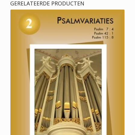
GERELATEERDE PRODUCTEN