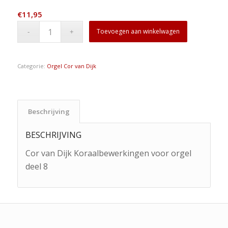
€
11,95
Toevoegen aan winkelwagen
Categorie:
Orgel Cor van Dijk
Beschrijving
BESCHRIJVING
Cor van Dijk Koraalbewerkingen voor orgel
deel 8