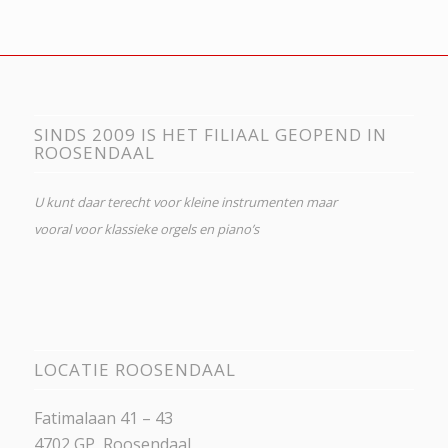
SINDS 2009 IS HET FILIAAL GEOPEND IN
ROOSENDAAL
U kunt daar terecht voor kleine instrumenten maar
vooral voor klassieke orgels en piano’s
LOCATIE ROOSENDAAL
Fatimalaan 41 – 43
4702 GP, Roosendaal