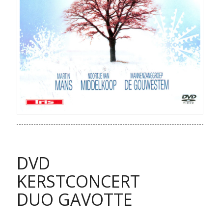
DVD
KERSTCONCERT
DUO GAVOTTE