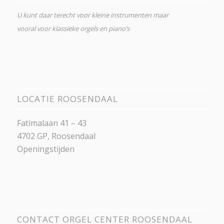
U kunt daar terecht voor kleine instrumenten maar
vooral voor klassieke orgels en piano’s
LOCATIE ROOSENDAAL
Fatimalaan 41 – 43
4702 GP, Roosendaal
Openingstijden
CONTACT ORGEL CENTER ROOSENDAAL