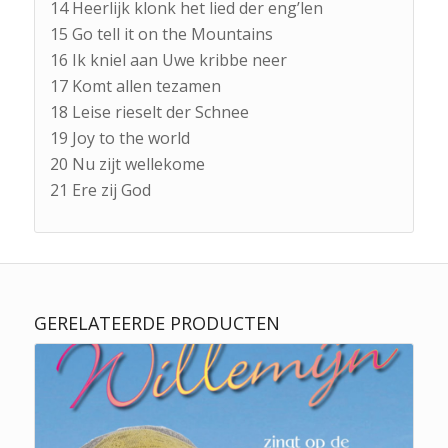
14 Heerlijk klonk het lied der eng’len
15 Go tell it on the Mountains
16 Ik kniel aan Uwe kribbe neer
17 Komt allen tezamen
18 Leise rieselt der Schnee
19 Joy to the world
20 Nu zijt wellekome
21 Ere zij God
GERELATEERDE PRODUCTEN