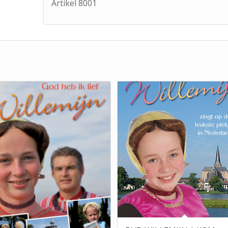
Artikel 8001