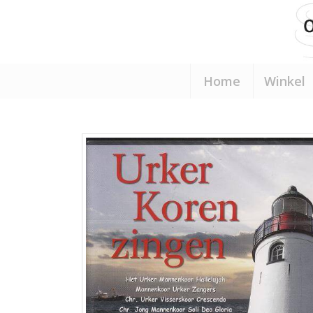
Home
Winkel