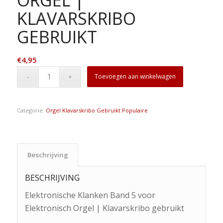
KLAVARSKRIBO
GEBRUIKT
€
4,95
Toevoegen aan winkelwagen
Categorie:
Orgel Klavarskribo Gebruikt Populaire
Beschrijving
BESCHRIJVING
Elektronische Klanken Band 5 voor
Elektronisch Orgel | Klavarskribo gebruikt