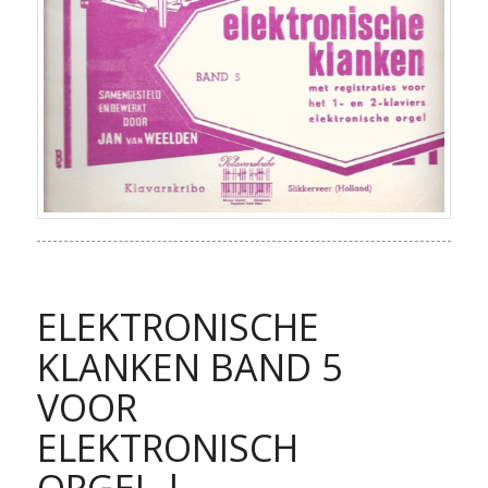
ELEKTRONISCHE
KLANKEN BAND 5
VOOR
ELEKTRONISCH
ORGEL |