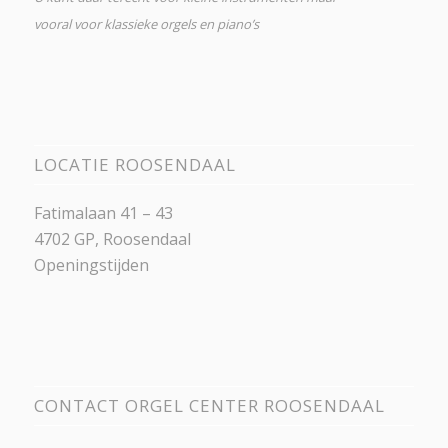
vooral voor klassieke orgels en piano’s
LOCATIE ROOSENDAAL
Fatimalaan 41 – 43
4702 GP, Roosendaal
Openingstijden
CONTACT ORGEL CENTER ROOSENDAAL