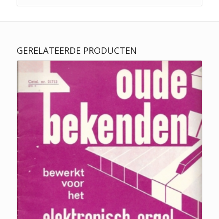
GERELATEERDE PRODUCTEN