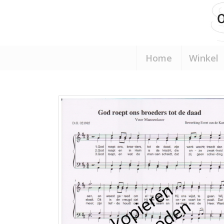
Home
Winkel