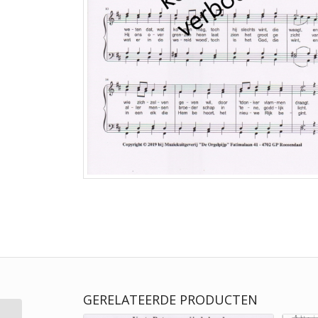
GERELATEERDE PRODUCTEN