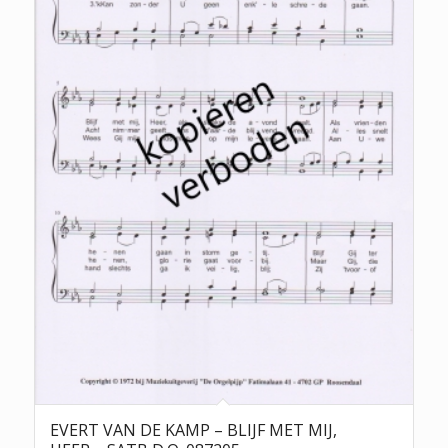
EVERT VAN DE KAMP – BLIJF MET MIJ,