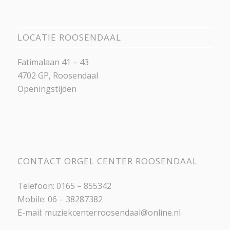
LOCATIE ROOSENDAAL
Fatimalaan 41 – 43
4702 GP, Roosendaal
Openingstijden
CONTACT ORGEL CENTER ROOSENDAAL
Telefoon: 0165 – 855342
Mobile: 06 – 38287382
E-mail:
muziekcenterroosendaal@online.nl