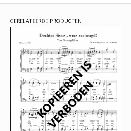
GERELATEERDE PRODUCTEN