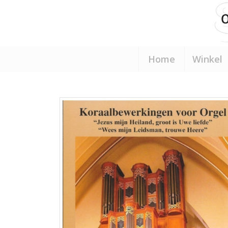
Home
Winkel