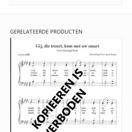
GERELATEERDE PRODUCTEN