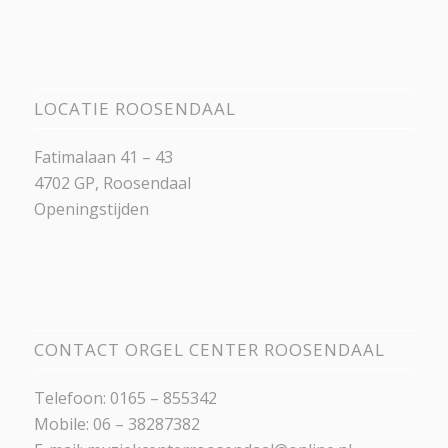
LOCATIE ROOSENDAAL
Fatimalaan 41 – 43
4702 GP, Roosendaal
Openingstijden
CONTACT ORGEL CENTER ROOSENDAAL
Telefoon: 0165 – 855342
Mobile: 06 – 38287382