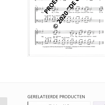
GERELATEERDE PRODUCTEN