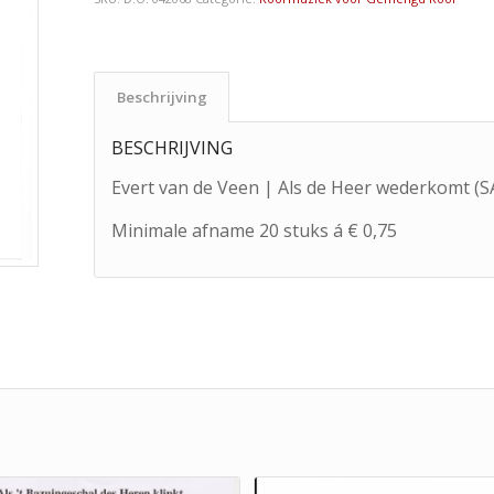
Beschrijving
BESCHRIJVING
Evert van de Veen | Als de Heer wederkomt (
Minimale afname 20 stuks á € 0,75