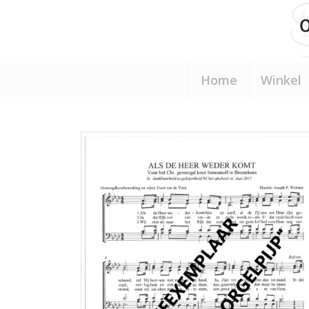
Home
Winkel