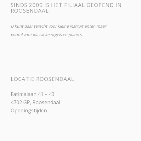
SINDS 2009 IS HET FILIAAL GEOPEND IN
ROOSENDAAL
U kunt daar terecht voor kleine instrumenten maar
vooral voor klassieke orgels en piano’s
LOCATIE ROOSENDAAL
Fatimalaan 41 – 43
4702 GP, Roosendaal
Openingstijden