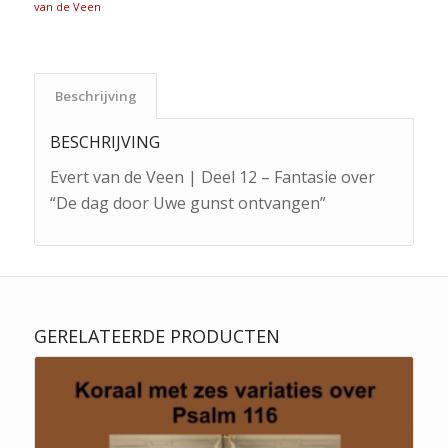
van de Veen
Beschrijving
BESCHRIJVING
Evert van de Veen | Deel 12 – Fantasie over
“De dag door Uwe gunst ontvangen”
GERELATEERDE PRODUCTEN