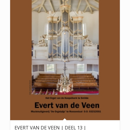
EVERT VAN DE VEEN | DEEL 13 |