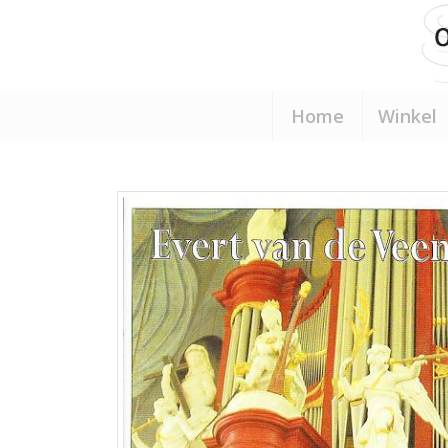
Home
Winkel