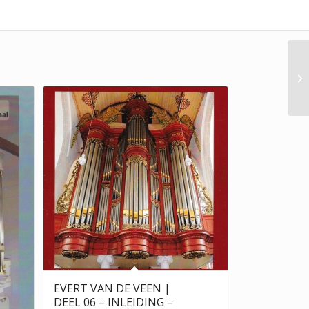
EVERT VAN DE VEEN |
DEEL 06 – INLEIDING –