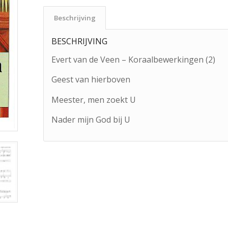
Beschrijving
BESCHRIJVING
Evert van de Veen – Koraalbewerkingen (2)
Geest van hierboven
Meester, men zoekt U
Nader mijn God bij U