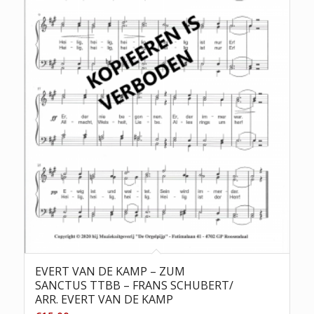
EVERT VAN DE KAMP – ZUM
SANCTUS TTBB – FRANS SCHUBERT/
ARR. EVERT VAN DE KAMP