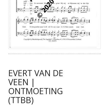
EVERT VAN DE
VEEN |
ONTMOETING
(TTBB)