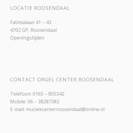
LOCATIE ROOSENDAAL
Fatimalaan 41 – 43
4702 GP, Roosendaal
Openingstijden
CONTACT ORGEL CENTER ROOSENDAAL
Telefoon: 0165 – 855342
Mobile: 06 – 38287382
E-mail:
muziekcenterroosendaal@online.nl