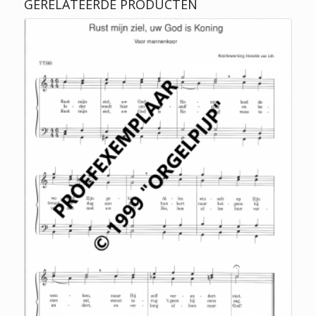
GERELATEERDE PRODUCTEN