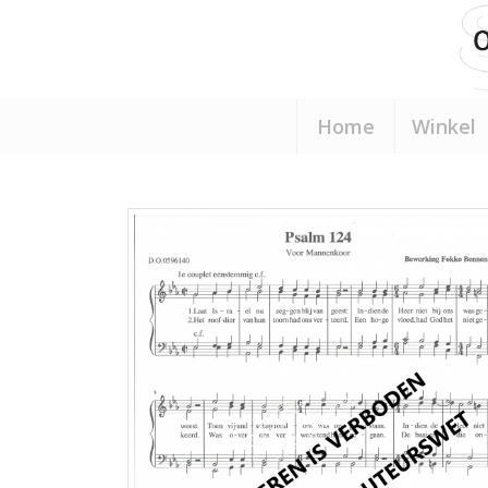
Home
Winkel