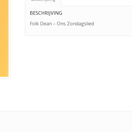
BESCHRIJVING
Folk Dean – Ons Zondagslied