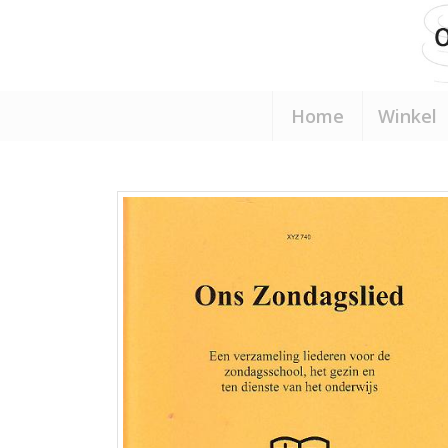
Home
Winkel