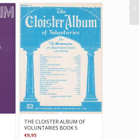
THE CLOISTER ALBUM OF
VOLUNTARIES BOOK 5
€
9,95