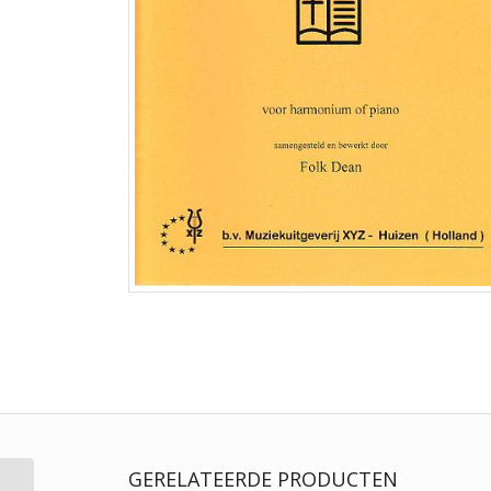
GERELATEERDE PRODUCTEN