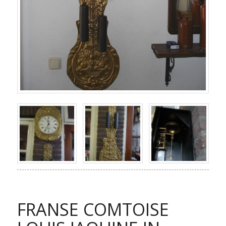
FRANSE COMTOISE