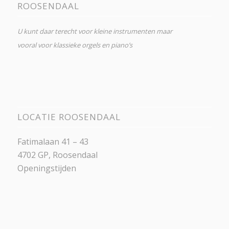
ROOSENDAAL
U kunt daar terecht voor kleine instrumenten maar
vooral voor klassieke orgels en piano’s
LOCATIE ROOSENDAAL
Fatimalaan 41 – 43
4702 GP, Roosendaal
Openingstijden