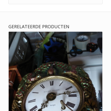
GERELATEERDE PRODUCTEN