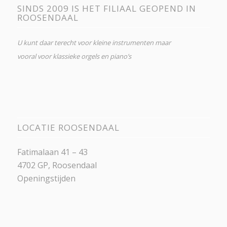
SINDS 2009 IS HET FILIAAL GEOPEND IN
ROOSENDAAL
U kunt daar terecht voor kleine instrumenten maar
vooral voor klassieke orgels en piano’s
LOCATIE ROOSENDAAL
Fatimalaan 41 – 43
4702 GP, Roosendaal
Openingstijden