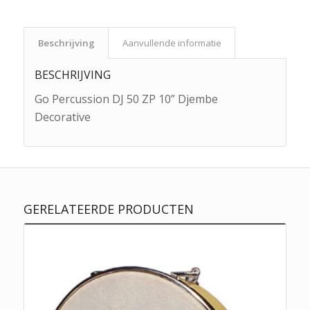
Beschrijving
Aanvullende informatie
BESCHRIJVING
Go Percussion DJ 50 ZP 10” Djembe
Decorative
GERELATEERDE PRODUCTEN