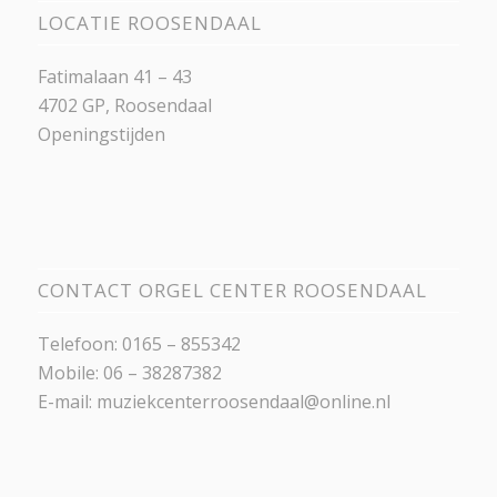
LOCATIE ROOSENDAAL
Fatimalaan 41 – 43
4702 GP, Roosendaal
Openingstijden
CONTACT ORGEL CENTER ROOSENDAAL
Telefoon: 0165 – 855342
Mobile: 06 – 38287382
E-mail:
muziekcenterroosendaal@online.nl