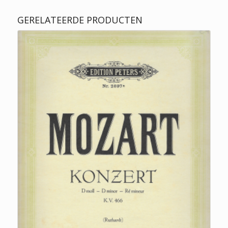
GERELATEERDE PRODUCTEN