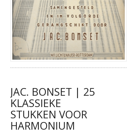
JAC. BONSET | 25
KLASSIEKE
STUKKEN VOOR
HARMONIUM