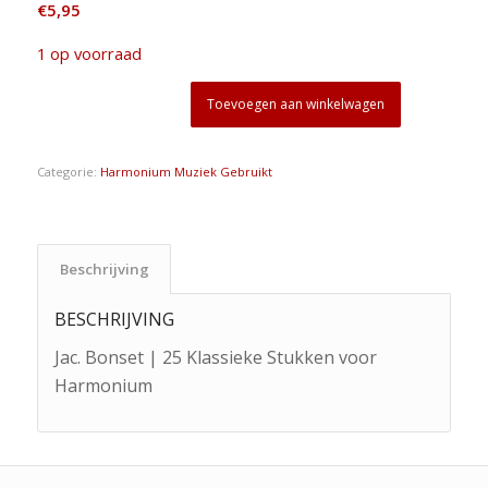
€
5,95
1 op voorraad
Toevoegen aan winkelwagen
Categorie:
Harmonium Muziek Gebruikt
Beschrijving
BESCHRIJVING
Jac. Bonset | 25 Klassieke Stukken voor
Harmonium