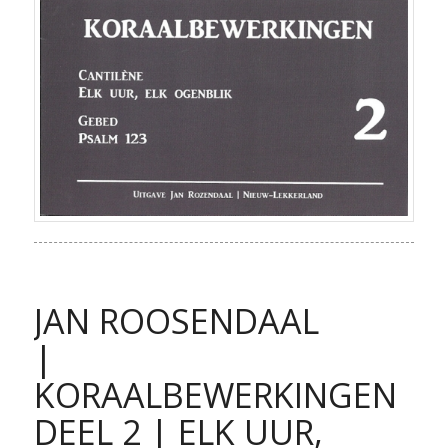
JAN ROOSENDAAL
|
KORAALBEWERKINGEN
DEEL 2 | ELK UUR,