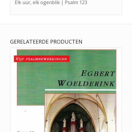
Elk uur, elk ogenblik | Psalm 123
GERELATEERDE PRODUCTEN