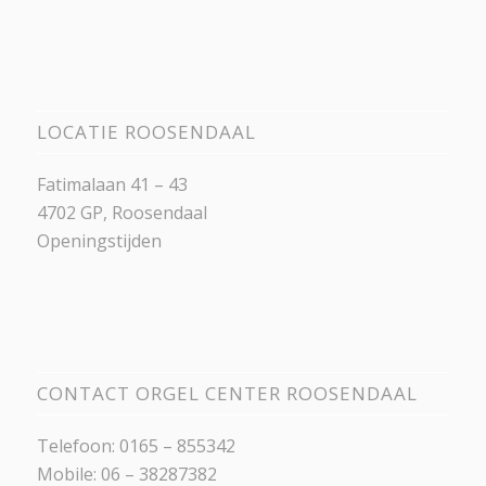
LOCATIE ROOSENDAAL
Fatimalaan 41 – 43
4702 GP, Roosendaal
Openingstijden
CONTACT ORGEL CENTER ROOSENDAAL
Telefoon: 0165 – 855342
Mobile: 06 – 38287382