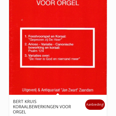
BERT KRUIS
Aanbieding!
KORAALBEWERKINGEN VOOR
ORGEL