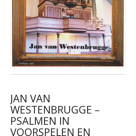
JAN VAN
WESTENBRUGGE –
PSALMEN IN
VOORSPELEN EN