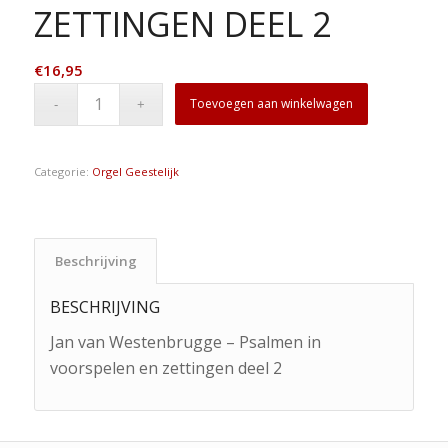
ZETTINGEN DEEL 2
€
16,95
Toevoegen aan winkelwagen
Categorie:
Orgel Geestelijk
Beschrijving
BESCHRIJVING
Jan van Westenbrugge – Psalmen in
voorspelen en zettingen deel 2