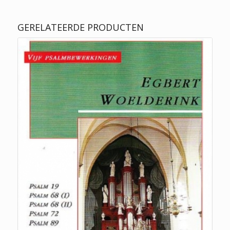
GERELATEERDE PRODUCTEN