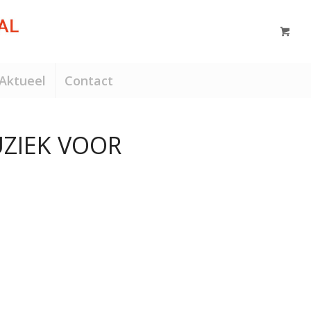
Aktueel
Contact
ZIEK VOOR