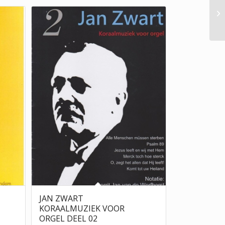
JAN ZWART
KORAALMUZIEK VOOR
ORGEL DEEL 02