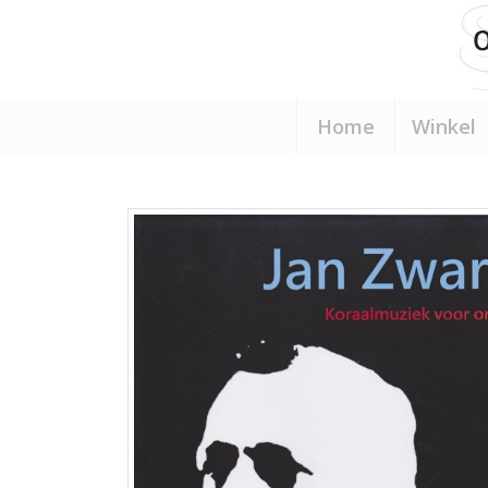
Home
Winkel