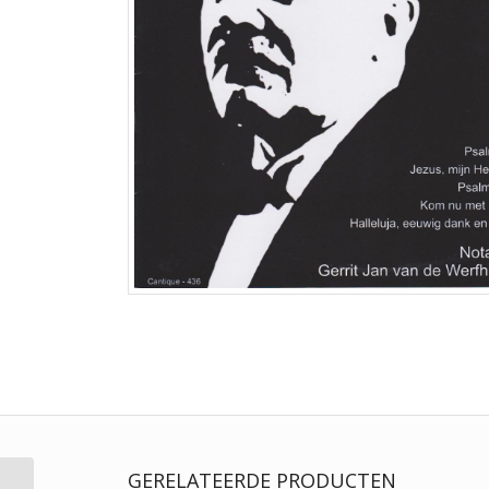
GERELATEERDE PRODUCTEN