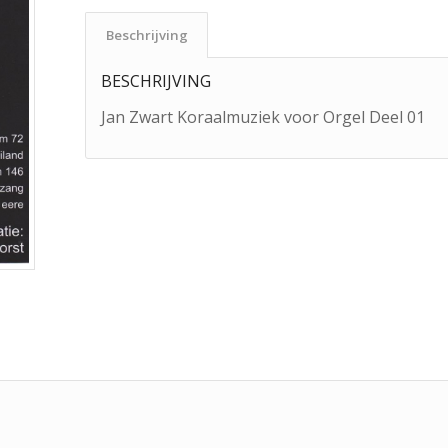
Beschrijving
BESCHRIJVING
Jan Zwart Koraalmuziek voor Orgel Deel 01