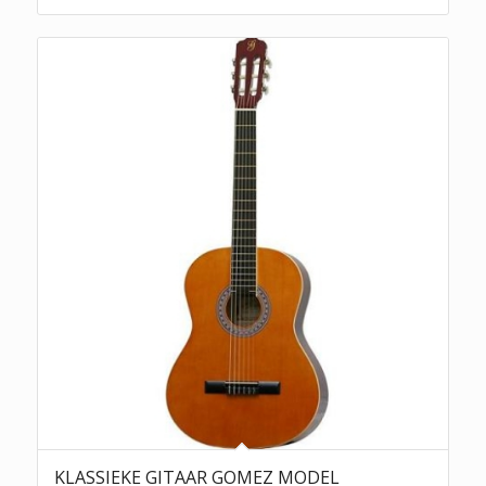
KLASSIEKE GITAAR GOMEZ MODEL