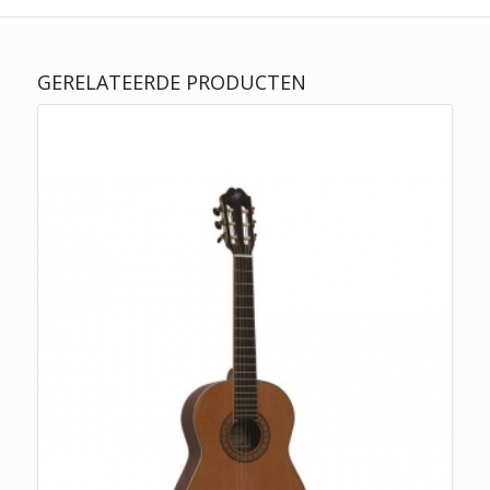
GERELATEERDE PRODUCTEN