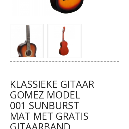
KLASSIEKE GITAAR
GOMEZ MODEL
001 SUNBURST
MAT MET GRATIS
GITAARBAND