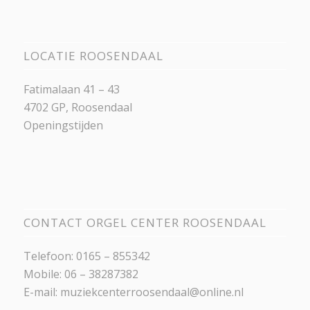
LOCATIE ROOSENDAAL
Fatimalaan 41 – 43
4702 GP, Roosendaal
Openingstijden
CONTACT ORGEL CENTER ROOSENDAAL
Telefoon: 0165 – 855342
Mobile: 06 – 38287382
E-mail:
muziekcenterroosendaal@online.nl