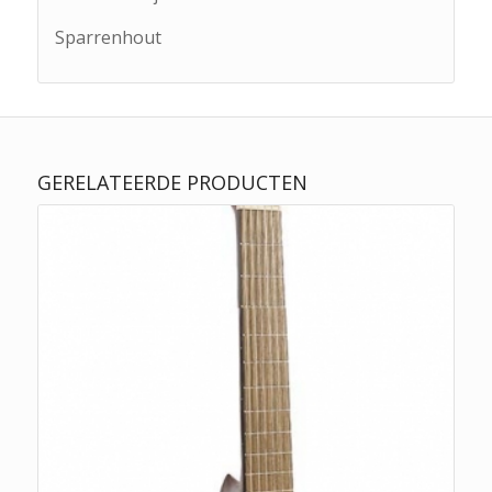
Sparrenhout
GERELATEERDE PRODUCTEN