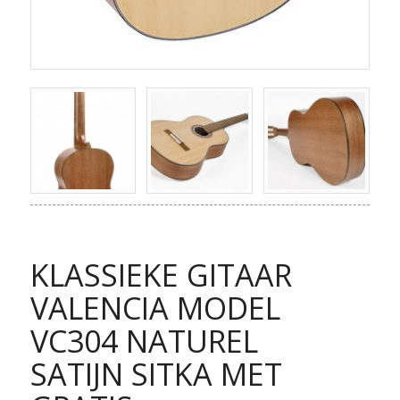
KLASSIEKE GITAAR
VALENCIA MODEL
VC304 NATUREL
SATIJN SITKA MET