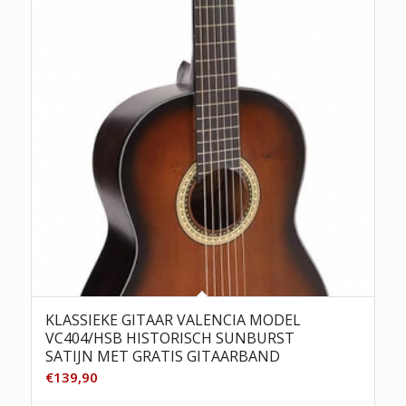
KLASSIEKE GITAAR VALENCIA MODEL
VC404/HSB HISTORISCH SUNBURST
SATIJN MET GRATIS GITAARBAND
€
139,90