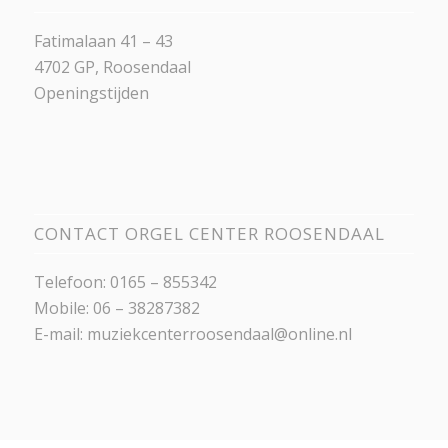
Fatimalaan 41 – 43
4702 GP, Roosendaal
Openingstijden
CONTACT ORGEL CENTER ROOSENDAAL
Telefoon: 0165 – 855342
Mobile: 06 – 38287382
E-mail:
muziekcenterroosendaal@online.nl