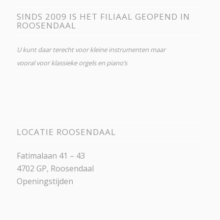
SINDS 2009 IS HET FILIAAL GEOPEND IN
ROOSENDAAL
U kunt daar terecht voor kleine instrumenten maar
vooral voor klassieke orgels en piano’s
LOCATIE ROOSENDAAL
Fatimalaan 41 – 43
4702 GP, Roosendaal
Openingstijden