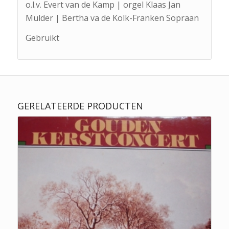
o.l.v. Evert van de Kamp | orgel Klaas Jan
Mulder | Bertha va de Kolk-Franken Sopraan
Gebruikt
GERELATEERDE PRODUCTEN