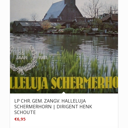
LP CHR. GEM. ZANGV. HALLELUJA
SCHERMERHORN | DIRIGENT HENK
SCHOUTE
€
6,95