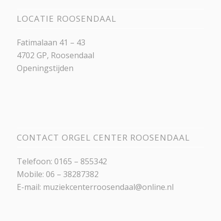
LOCATIE ROOSENDAAL
Fatimalaan 41 – 43
4702 GP, Roosendaal
Openingstijden
CONTACT ORGEL CENTER ROOSENDAAL
Telefoon: 0165 – 855342
Mobile: 06 – 38287382
E-mail:
muziekcenterroosendaal@online.nl