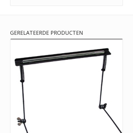
GERELATEERDE PRODUCTEN