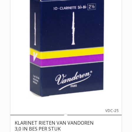
KLARINET RIETEN VAN VANDOREN
3,0 IN BES PER STUK