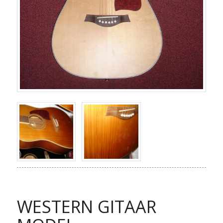
WESTERN GITAAR