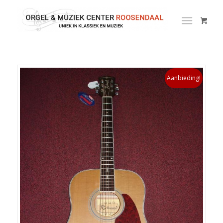
Aanbieding!