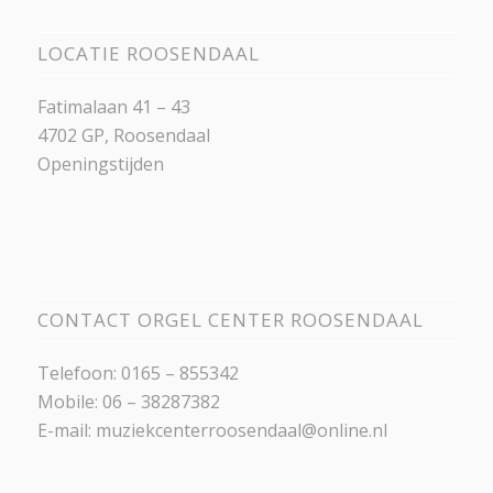
LOCATIE ROOSENDAAL
Fatimalaan 41 – 43
4702 GP, Roosendaal
Openingstijden
CONTACT ORGEL CENTER ROOSENDAAL
Telefoon: 0165 – 855342
Mobile: 06 – 38287382
E-mail:
muziekcenterroosendaal@online.nl