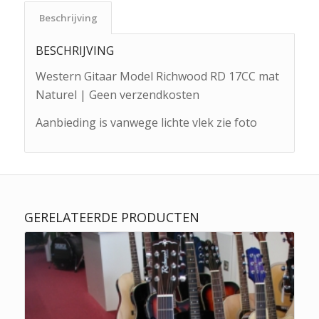
Beschrijving
BESCHRIJVING
Western Gitaar Model Richwood RD 17CC mat
Naturel | Geen verzendkosten
Aanbieding is vanwege lichte vlek zie foto
GERELATEERDE PRODUCTEN