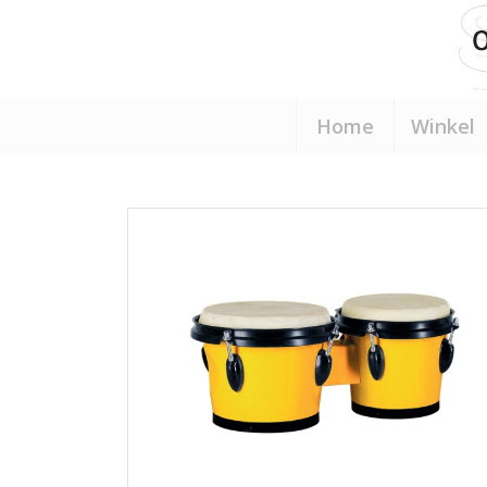
Home
Winkel