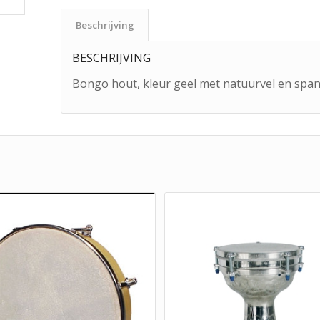
Beschrijving
BESCHRIJVING
Bongo hout, kleur geel met natuurvel en spa