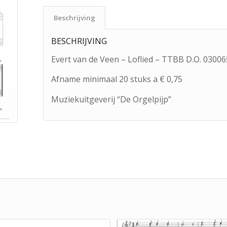
Beschrijving
BESCHRIJVING
Evert van de Veen – Loflied – TTBB D.O. 03006
Afname minimaal 20 stuks a € 0,75
Muziekuitgeverij “De Orgelpijp”