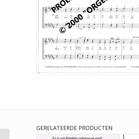
GERELATEERDE PRODUCTEN