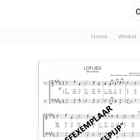
Home
Winkel