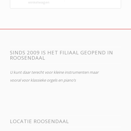
winkelwagen
SINDS 2009 IS HET FILIAAL GEOPEND IN
ROOSENDAAL
U kunt daar terecht voor kleine instrumenten maar
vooral voor klassieke orgels en piano’s
LOCATIE ROOSENDAAL