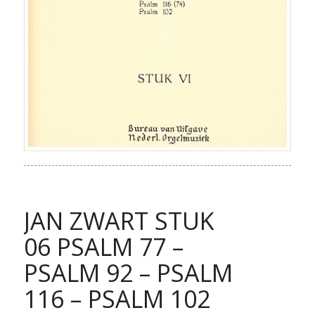
JAN ZWART STUK
06 PSALM 77 –
PSALM 92 – PSALM
116 – PSALM 102