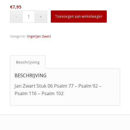
€
7,95
Toevoegen aan winkelwagen
Categorie:
Orgel Jan Zwart
Beschrijving
BESCHRIJVING
Jan Zwart Stuk 06 Psalm 77 – Psalm 92 –
Psalm 116 – Psalm 102