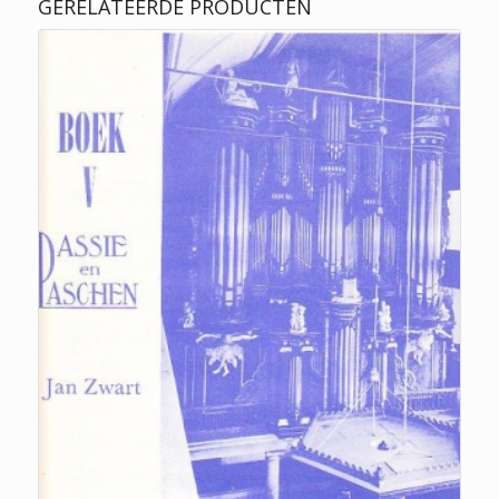
GERELATEERDE PRODUCTEN