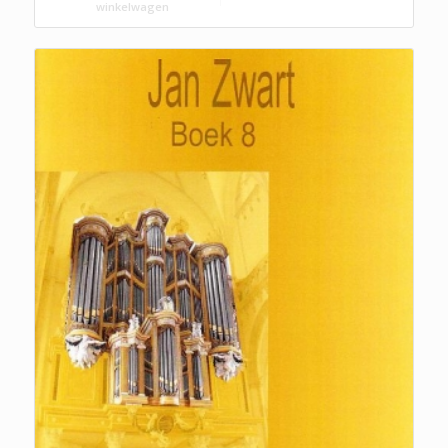
winkelwagen