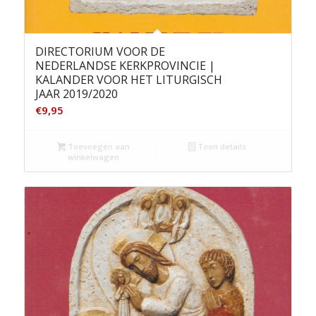
DIRECTORIUM VOOR DE
NEDERLANDSE KERKPROVINCIE |
KALANDER VOOR HET LITURGISCH
JAAR 2019/2020
€
9,95
Toevoegen aan
Toon details
winkelwagen