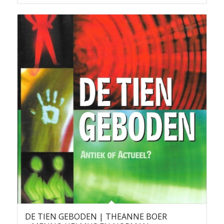
DE TIEN GEBODEN | THEANNE BOER