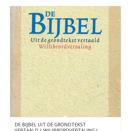
DE BIJBEL UIT DE GRONDTEKST
VERTAALD | WILIBRORDVERTALING (