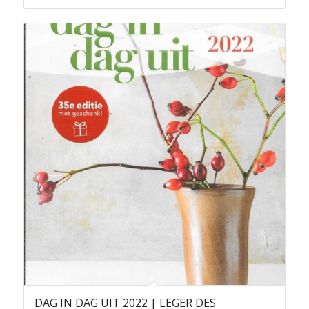
DAG IN DAG UIT 2022 | LEGER DES