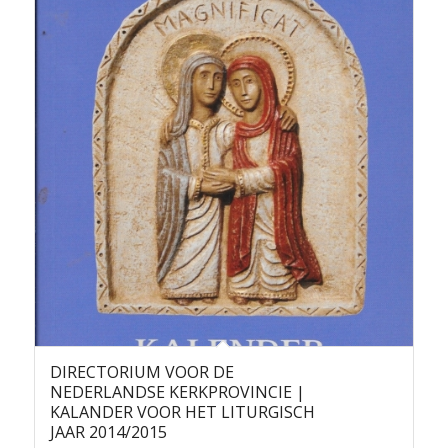
DIRECTORIUM VOOR DE
NEDERLANDSE KERKPROVINCIE |
KALANDER VOOR HET LITURGISCH
JAAR 2014/2015