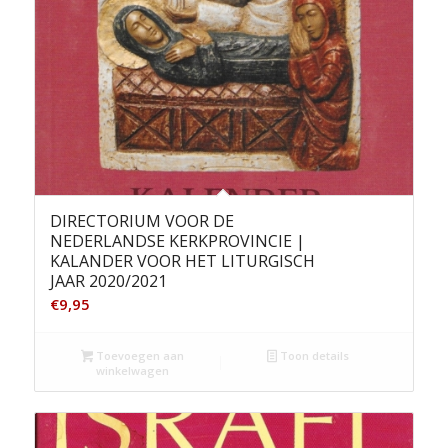
DIRECTORIUM VOOR DE
NEDERLANDSE KERKPROVINCIE |
KALANDER VOOR HET LITURGISCH
JAAR 2020/2021
€
9,95
Toevoegen aan
Toon details
winkelwagen