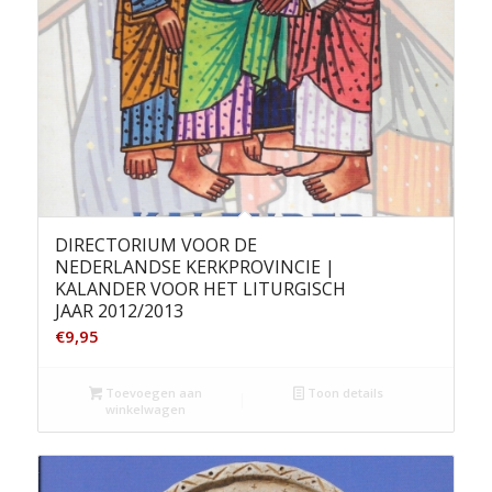
DIRECTORIUM VOOR DE
NEDERLANDSE KERKPROVINCIE |
KALANDER VOOR HET LITURGISCH
JAAR 2012/2013
€
9,95
Toevoegen aan
Toon details
winkelwagen