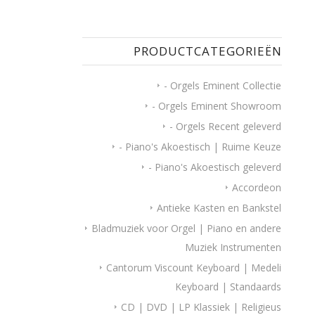
PRODUCTCATEGORIEËN
- Orgels Eminent Collectie
- Orgels Eminent Showroom
- Orgels Recent geleverd
- Piano's Akoestisch | Ruime Keuze
- Piano's Akoestisch geleverd
Accordeon
Antieke Kasten en Bankstel
Bladmuziek voor Orgel | Piano en andere
Muziek Instrumenten
Cantorum Viscount Keyboard | Medeli
Keyboard | Standaards
CD | DVD | LP Klassiek | Religieus