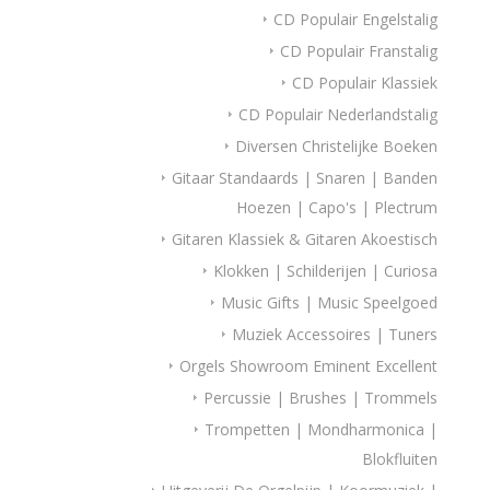
CD Populair Engelstalig
CD Populair Franstalig
CD Populair Klassiek
CD Populair Nederlandstalig
Diversen Christelijke Boeken
Gitaar Standaards | Snaren | Banden
Hoezen | Capo's | Plectrum
Gitaren Klassiek & Gitaren Akoestisch
Klokken | Schilderijen | Curiosa
Music Gifts | Music Speelgoed
Muziek Accessoires | Tuners
Orgels Showroom Eminent Excellent
Percussie | Brushes | Trommels
Trompetten | Mondharmonica |
Blokfluiten