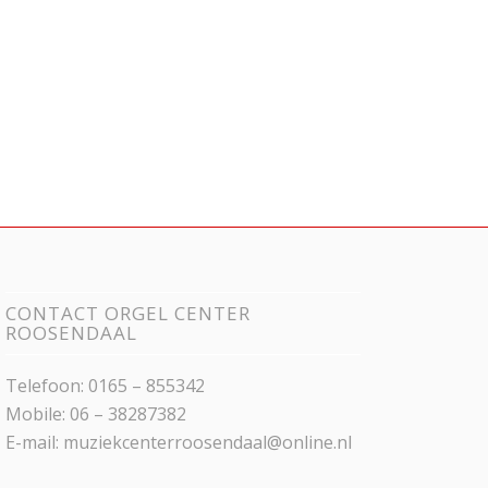
CONTACT ORGEL CENTER
ROOSENDAAL
Telefoon: 0165 – 855342
Mobile: 06 – 38287382
E-mail:
muziekcenterroosendaal@online.nl