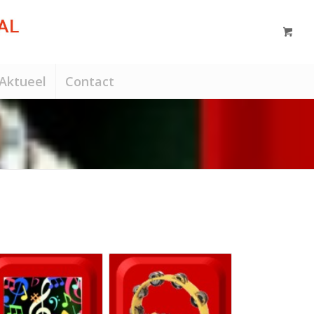
Aktueel
Contact