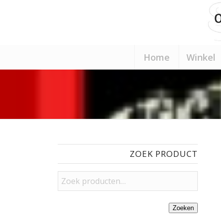
Home
Winkel
ZOEK PRODUCT
Zoeken