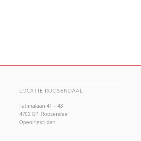
LOCATIE ROOSENDAAL
Fatimalaan 41 – 43
4702 GP, Roosendaal
Openingstijden