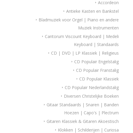
Accordeon
Antieke Kasten en Bankstel
Bladmuziek voor Orgel | Piano en andere
Muziek Instrumenten
Cantorum Viscount Keyboard | Medeli
Keyboard | Standaards
CD | DVD | LP Klassiek | Religieus
CD Populair Engelstalig
CD Populair Franstalig
CD Populair Klassiek
CD Populair Nederlandstalig
Diversen Christelijke Boeken
Gitaar Standaards | Snaren | Banden
Hoezen | Capo's | Plectrum
Gitaren Klassiek & Gitaren Akoestisch
Klokken | Schilderijen | Curiosa