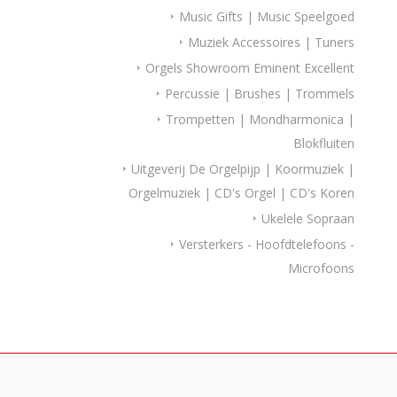
Music Gifts | Music Speelgoed
Muziek Accessoires | Tuners
Orgels Showroom Eminent Excellent
Percussie | Brushes | Trommels
Trompetten | Mondharmonica |
Blokfluiten
Uitgeverij De Orgelpijp | Koormuziek |
Orgelmuziek | CD's Orgel | CD's Koren
Ukelele Sopraan
Versterkers - Hoofdtelefoons -
Microfoons