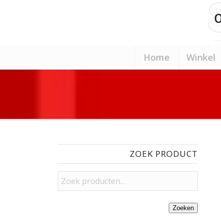
Home
Winkel
ZOEK PRODUCT
Zoeken