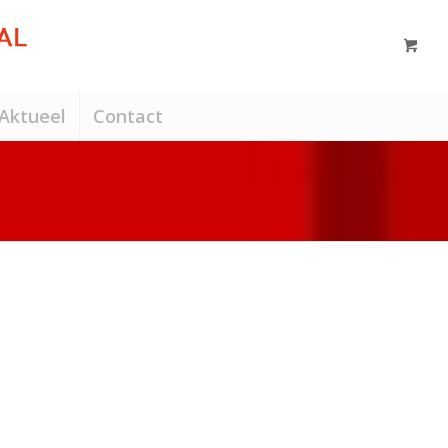
Aktueel
Contact