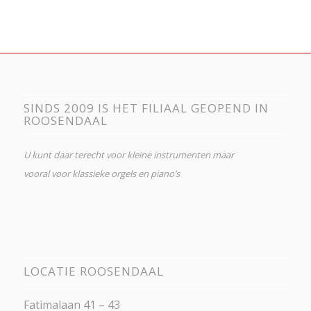
SINDS 2009 IS HET FILIAAL GEOPEND IN
ROOSENDAAL
U kunt daar terecht voor kleine instrumenten maar
vooral voor klassieke orgels en piano’s
LOCATIE ROOSENDAAL
Fatimalaan 41 – 43