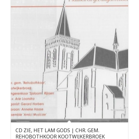
CD ZIE, HET LAM GODS | CHR. GEM.
REHOBOTHKOOR KOOTWIJKERBROEK