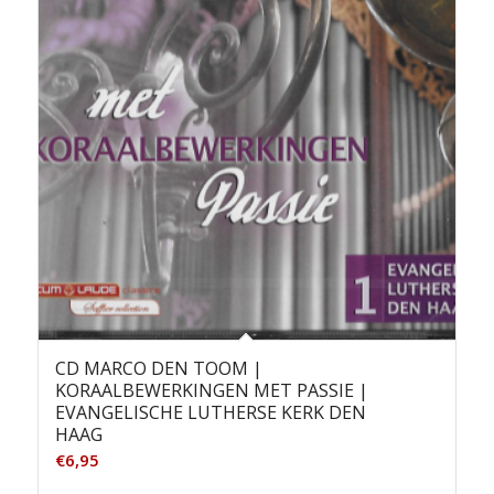
CD MARCO DEN TOOM |
KORAALBEWERKINGEN MET PASSIE |
EVANGELISCHE LUTHERSE KERK DEN
HAAG
€
6,95