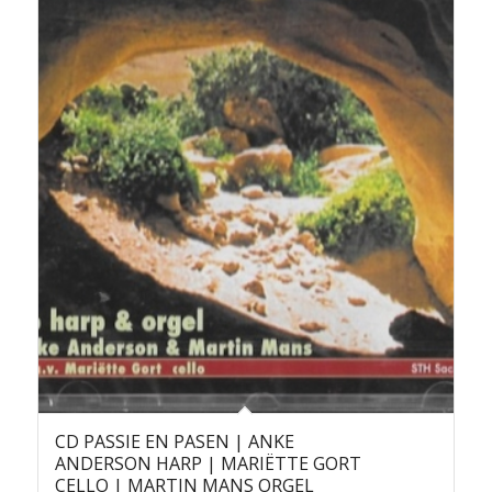
CD PASSIE EN PASEN | ANKE
ANDERSON HARP | MARIËTTE GORT
CELLO | MARTIN MANS ORGEL