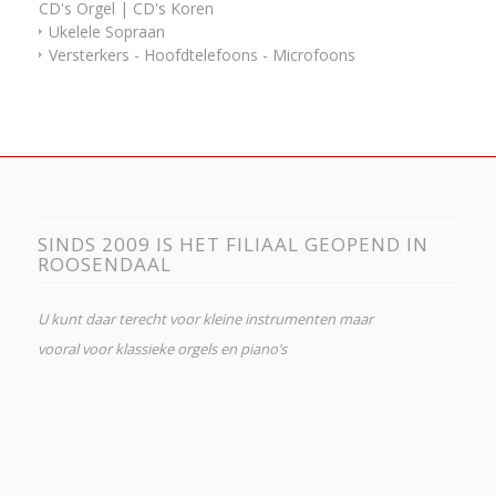
CD's Orgel | CD's Koren
Ukelele Sopraan
Versterkers - Hoofdtelefoons - Microfoons
SINDS 2009 IS HET FILIAAL GEOPEND IN
ROOSENDAAL
U kunt daar terecht voor kleine instrumenten maar
vooral voor klassieke orgels en piano’s