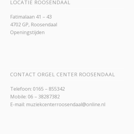
LOCATIE ROOSENDAAL
Fatimalaan 41 – 43
4702 GP, Roosendaal
Openingstijden
CONTACT ORGEL CENTER ROOSENDAAL
Telefoon: 0165 – 855342
Mobile: 06 – 38287382
E-mail:
muziekcenterroosendaal@online.nl