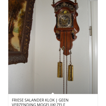
FRIESE SALANDER KLOK | GEEN
VERZENDING MOGELIJK! ZELF